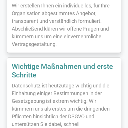
Wir erstellen Ihnen ein individuelles, für Ihre
Organisation abgestimmtes Angebot,
transparent und verständlich formuliert.
Abschließend klären wir offene Fragen und
kümmern uns um eine einvernehmliche
Vertragsgestaltung.
Wichtige Maßnahmen und erste
Schritte
Datenschutz ist heutzutage wichtig und die
Einhaltung einiger Bestimmungen in der
Gesetzgebung ist extrem wichtig. Wir
kümmern uns als erstes um die dringenden
Pflichten hinsichtlich der DSGVO und
untersützen Sie dabei, schnell