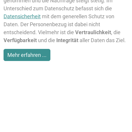
genommen und die Nachfrage steigt stetig. Im
Unterschied zum Datenschutz befasst sich die
Datensicherheit
mit dem generellen Schutz von
Daten. Der Personenbezug ist dabei nicht
entscheidend. Vielmehr ist die
Vertraulichkeit
, die
Verfügbarkeit
und die
Integrität
aller Daten das Ziel.
Mehr erfahren ...