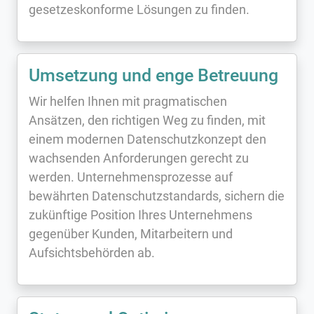
gesetzeskonforme Lösungen zu finden.
Umsetzung und enge Betreuung
Wir helfen Ihnen mit pragmatischen
Ansätzen, den richtigen Weg zu finden, mit
einem modernen Datenschutzkonzept den
wachsenden Anforderungen gerecht zu
werden. Unternehmensprozesse auf
bewährten Datenschutzstandards, sichern die
zukünftige Position Ihres Unternehmens
gegenüber Kunden, Mitarbeitern und
Aufsichtsbehörden ab.