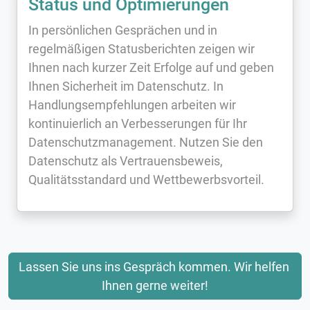
Status und Optimierungen
In persönlichen Gesprächen und in
regelmäßigen Statusberichten zeigen wir
Ihnen nach kurzer Zeit Erfolge auf und geben
Ihnen Sicherheit im Datenschutz. In
Handlungsempfehlungen arbeiten wir
kontinuierlich an Verbesserungen für Ihr
Datenschutzmanagement. Nutzen Sie den
Datenschutz als Vertrauensbeweis,
Qualitätsstandard und Wettbewerbsvorteil.
Lassen Sie uns ins Gespräch kommen. Wir helfen 
Ihnen gerne weiter!