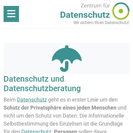
Wir sichern Ihren Datenschutz!
Datenschutz und
Datenschutzberatung
Beim
Datenschutz
geht es in erster Linie um den
Schutz der Privatsphäre eines jeden Menschen
und
nicht um den Schutz von Daten. Die informationelle
Selbstbestimmung des Einzelnen ist die Grundlage
für den
Datenschutz
.
Personen
sollen davor