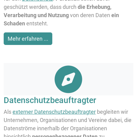
geschützt werden, dass durch
die Erhebung,
Verarbeitung und Nutzung
von deren Daten
ein
Schaden
entsteht.
Mehr erfahren ...
Datenschutzbeauftragter
Als
externer Datenschutzbeauftragter
begleiten wir
Unternehmen, Organisationen und Vereine dabei, die
Datenströme innerhalb der Organisationen
hinsichtlich
personenbezogener Daten
zu