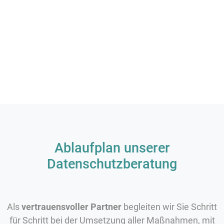
Ablaufplan unserer
Datenschutzberatung
Als
vertrauensvoller Partner
begleiten wir Sie Schritt
für Schritt bei der Umsetzung aller Maßnahmen, mit