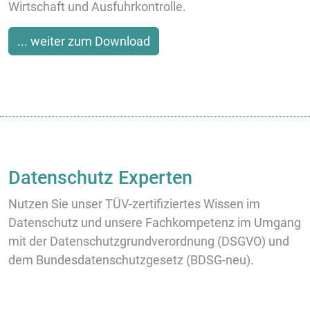
Wirtschaft und Ausfuhrkontrolle.
... weiter zum Download
Datenschutz Experten
Nutzen Sie unser TÜV-zertifiziertes Wissen im
Datenschutz und unsere Fachkompetenz im Umgang
mit der Datenschutzgrundverordnung (DSGVO) und
dem Bundesdatenschutzgesetz (BDSG-neu).