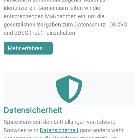
identifizieren. Gemeinsam leiten wir die
entsprechenden Maßnahmen ein, um die
gesetzlichen Vorgaben
zum Datenschutz - DSGVO
und BDSG (neu) - einzuhalten.
Mehr erfahren ...
Datensicherheit
Spätestens seit den Enthüllungen von Edward
Snowden wird
Datensicherheit
ganz anders wahr