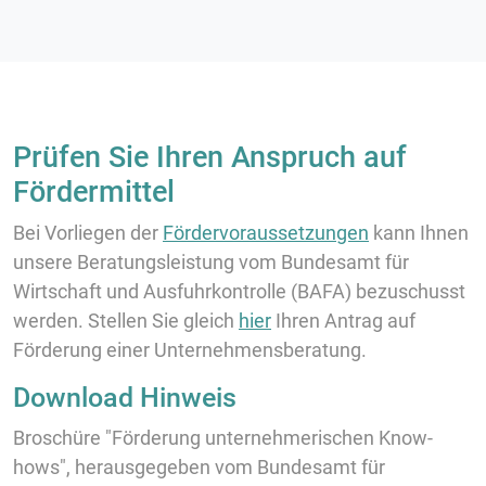
Prüfen Sie Ihren Anspruch auf
Fördermittel
Bei Vorliegen der
Fördervoraussetzungen
kann Ihnen
unsere Beratungsleistung vom Bundesamt für
Wirtschaft und Ausfuhrkontrolle (BAFA) bezuschusst
werden. Stellen Sie gleich
hier
Ihren Antrag auf
Förderung einer Unternehmensberatung.
Download Hinweis
Broschüre "Förderung unternehmerischen Know-
hows", herausgegeben vom Bundesamt für