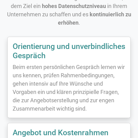
dem Ziel ein
hohes Datenschutzniveau
in Ihrem
Unternehmen zu schaffen und es
kontinuierlich zu
erhöhen
.
Orientierung und unverbindliches
Gespräch
Beim ersten persönlichen Gespräch lernen wir
uns kennen, prüfen Rahmenbedingungen,
gehen intensiv auf Ihre Wünsche und
Vorgaben ein und klären prinzipielle Fragen,
die zur Angebotserstellung und zur engen
Zusammenarbeit wichtig sind.
Angebot und Kostenrahmen