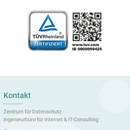
Kontakt
Zentrum für Datenschutz -
Ingenieurbüro für Internet & IT-Consulting