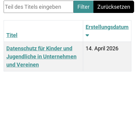
Teil des Titels eingeben
Filter
Zurücksetzen
Erstellungsdatum
Titel
Datenschutz für Kinder und
14. April 2026
Jugendliche in Unternehmen
und Vereinen