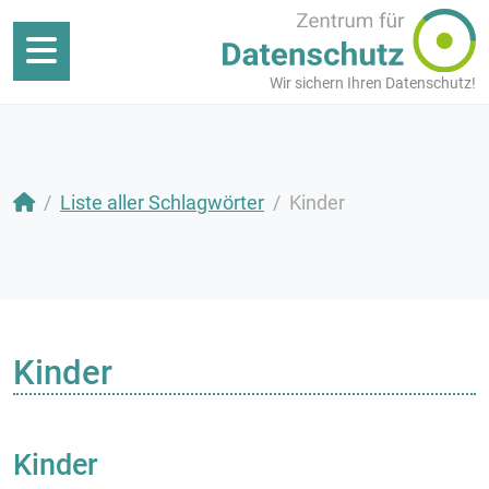
Wir sichern Ihren Datenschutz!
Liste aller Schlagwörter
Kinder
Kinder
Kinder