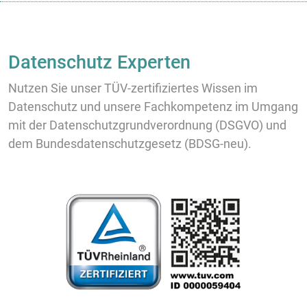
Datenschutz Experten
Nutzen Sie unser TÜV-zertifiziertes Wissen im
Datenschutz und unsere Fachkompetenz im Umgang
mit der Datenschutzgrundverordnung (DSGVO) und
dem Bundesdatenschutzgesetz (BDSG-neu).